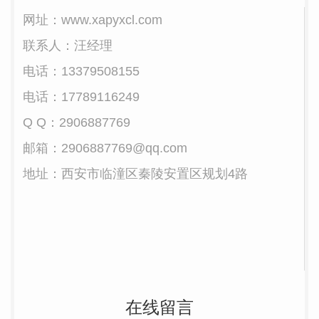
网址：www.xapyxcl.com
联系人：汪经理
电话：13379508155
电话：17789116249
Q Q
：
2906887769
邮箱：2906887769@qq.com
地址：西安市临潼区秦陵安置区规划4路
在线留言