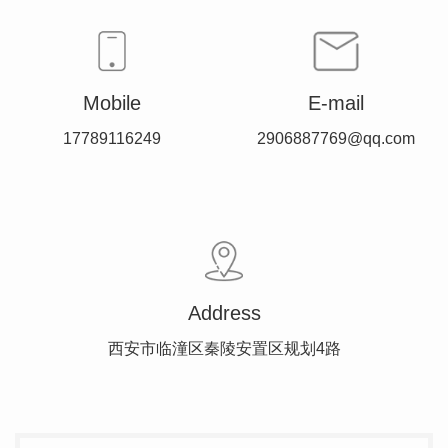
Mobile
E-mail
17789116249
2906887769@qq.com
Address
西安市临潼区秦陵安置区规划4路