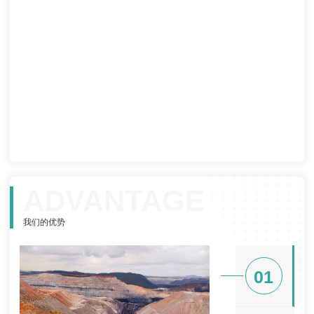
ADVANTAGE
我们的优势
01