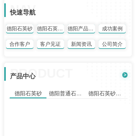
NAV
快速导航
德阳石英砂
德阳石英砂批发
德阳产品中心
成功案例
合作客户
客户见证
新闻资讯
公司简介
PRODUCT
>
产品中心
德阳石英砂
德阳普通石英砂
德阳石英砂批发