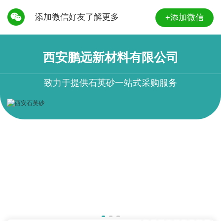
添加微信好友了解更多
+添加微信
西安鹏远新材料有限公司
致力于提供石英砂一站式采购服务