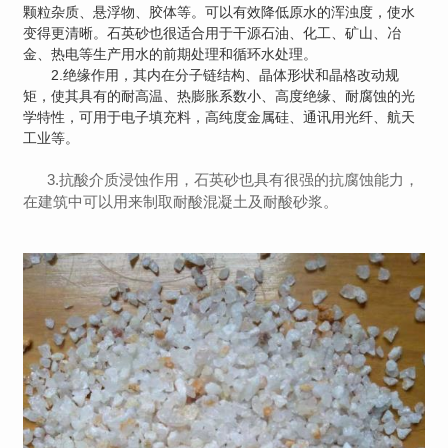
颗粒杂质、悬浮物、胶体等。可以有效降低原水的浑浊度，使水
变得更清晰。石英砂也很适合用于干源石油、化工、矿山、冶
金、热电等生产用水的前期处理和循环水处理。
2.绝缘作用，其内在分子链结构、晶体形状和晶格改动规
矩，使其具有的耐高温、热膨胀系数小、高度绝缘、耐腐蚀的光
学特性，可用于电子填充料，高纯度金属硅、通讯用光纤、航天
工业等。
3.抗酸介质浸蚀作用，石英砂也具有很强的抗腐蚀能力，
在建筑中可以用来制取耐酸混凝土及耐酸砂浆。