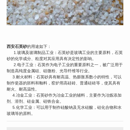
西安石英砂
的用途如下：
1.玻璃及玻璃制品工业：石英砂是玻璃工业的主要原料，石英
砂的化学成分、粒度对其应用具有决定性的影响。
2.电子工业：石英作为电子工业的重要原料之一，被广泛用于
制造高纯度金属硅、硅微粉、光导纤维等行业。
3.耐火材料：石英砂具有耐高温、热膨胀系数小的特性，可以
制作瓷器的胚料和釉料，窑炉用高硅砖、普通硅砖等，使其具有
耐火、耐高温性。
4.冶金工业：石英砂作为冶金工业的辅料，主要作为冶炼添加
剂、溶剂、硅金属、硅铁合金。
5.化学工业：可以用于制作硅酸钠及无水硅酸，硅化合物和水
玻璃等的原料。