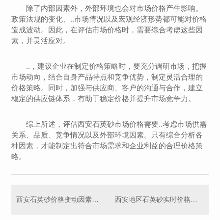
除了内部因素外，外部环境也会对市场价格产生影响。
政策法规的变化、..市场情况以及宏观经济形势都可能对价格
造成波动。因此，在评估市场价格时，需要综合考虑这些因
素，并灵活应对。
..，建议企业在制定价格策略时，要充分调研市场，把握
市场动向，结合自身产品特点和竞争优势，制定灵活合理的
价格策略。同时，加强与供应商、客户的沟通与合作，建立
稳定的供应链体系，有助于稳定价格并提升市场竞争力。
综上所述，评估西安石英砂市场价格需要..考虑市场供需
关系、品质、竞争情况以及外部环境因素。只有综合分析各
种因素，才能制定出符合市场需求和企业利益的合理价格策
略。
西安石英砂价格变动因素分析
西安地区石英砂实时价格查询