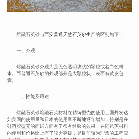
熔融石英砂与
西安普通天然石英砂生产
的区别如下：
一、外观
熔融石英砂外观为是无色透明块状的颗粒或着白色粉
末。而普通石英砂的外观部分是大颗粒状，表面有黄皮包
囊。
二、性能及用途
熔融石英砂熔融石英材料在精铸型壳的使用上国外发达
如美国的使用量和日本的使用量不断地逐年增加，特别是在
硅溶胶型壳的面层方面有了很有经验的效果，在同锆英材料
的使用和价格比上有了较大突破，是目前较为理想的工程应