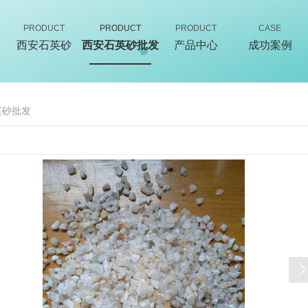
PRODUCT
PRODUCT
PRODUCT
CASE
西安石英砂
西安石英砂批发
产品中心
成功案例
英砂批发