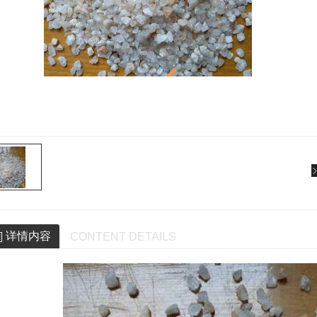
详情内容
CONTENT DETAILS