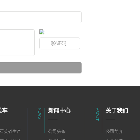
通车
新闻中心
关于我们
NEWS
ABOUT
石英砂生产
公司头条
公司简介