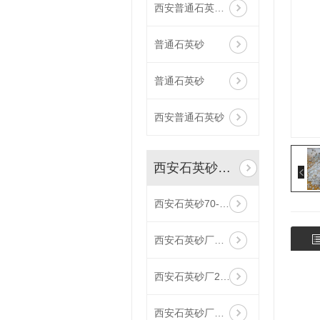
西安普通石英砂厂家
普通石英砂
普通石英砂
西安普通石英砂
西安石英砂批发
西安石英砂70-120目
西安石英砂厂家40-70目
西安石英砂厂26-40目
西安石英砂厂家16-26目