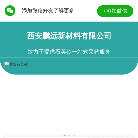
添加微信好友了解更多
+添加微信
西安鹏远新材料有限公司
致力于提供石英砂一站式采购服务