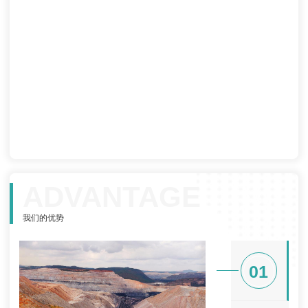
ADVANTAGE
我们的优势
01