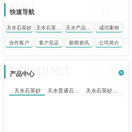
NAV
快速导航
天水石英砂
天水石英砂批发
天水产品中心
成功案例
合作客户
客户见证
新闻资讯
公司简介
PRODUCT
>
产品中心
天水石英砂
天水普通石英砂
天水石英砂批发