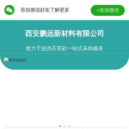
添加微信好友了解更多
+添加微信
西安鹏远新材料有限公司
致力于提供石英砂一站式采购服务