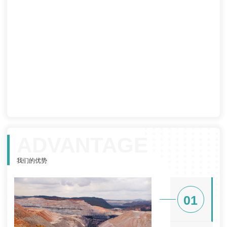
ADVANTAGE
我们的优势
01