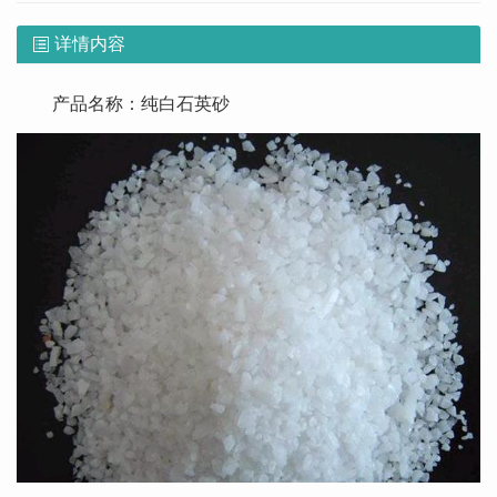
详情内容
产品名称：纯白石英砂