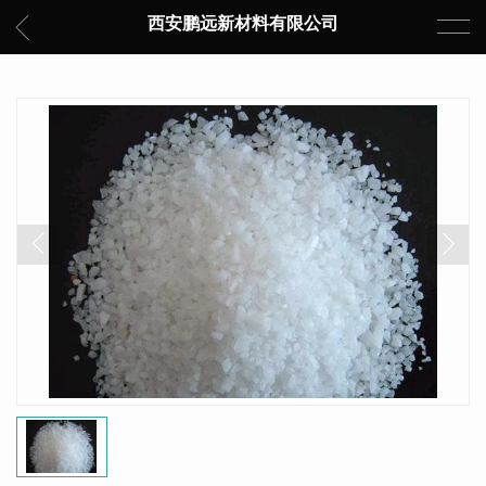
西安鹏远新材料有限公司