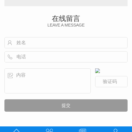
在线留言
LEAVE A MESSAGE