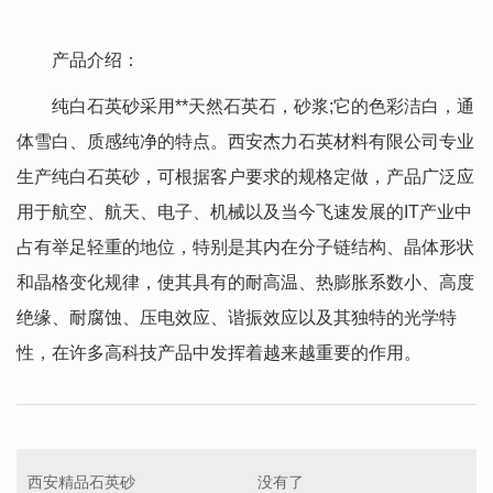
产品介绍：
纯白石英砂采用**天然石英石，砂浆;它的色彩洁白，通
体雪白、质感纯净的特点。西安杰力石英材料有限公司专业
生产纯白石英砂，可根据客户要求的规格定做，产品广泛应
用于航空、航天、电子、机械以及当今飞速发展的IT产业中
占有举足轻重的地位，特别是其内在分子链结构、晶体形状
和晶格变化规律，使其具有的耐高温、热膨胀系数小、高度
绝缘、耐腐蚀、压电效应、谐振效应以及其独特的光学特
性，在许多高科技产品中发挥着越来越重要的作用。
西安精品石英砂
没有了