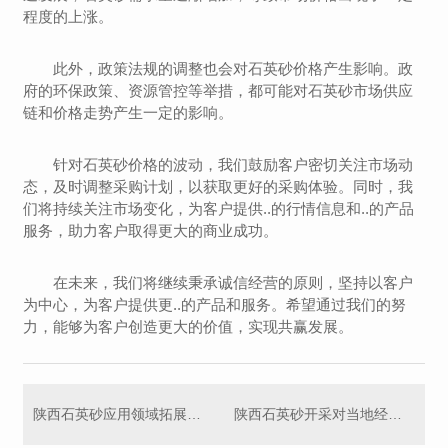
程度的上涨。
此外，政策法规的调整也会对石英砂价格产生影响。政
府的环保政策、资源管控等举措，都可能对石英砂市场供应
链和价格走势产生一定的影响。
针对石英砂价格的波动，我们鼓励客户密切关注市场动
态，及时调整采购计划，以获取更好的采购体验。同时，我
们将持续关注市场变化，为客户提供..的行情信息和..的产品
服务，助力客户取得更大的商业成功。
在未来，我们将继续秉承诚信经营的原则，坚持以客户
为中心，为客户提供更..的产品和服务。希望通过我们的努
力，能够为客户创造更大的价值，实现共赢发展。
陕西石英砂应用领域拓展与技术创新探索
陕西石英砂开采对当地经济和环境的影响研究