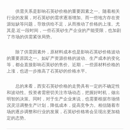
供需关系是影响石英砂价格的重要因素之一。随着相关
行业的发展，对石英砂的需求逐渐增加。而一些地方存在资
源短缺等问题，导致供给不足，从而推动了价格的上涨。尤
其是.近一段时间，一些石英砂生产企业的产能受限，也加剧
了市场的供需紧张局势。
除了供需因素外，原材料成本也是影响石英砂价格波动
的重要原因之一。如矿产资源价格的波动、生产成本的变化
等，都会直接影响石英砂的售价。近期，一些原材料价格的
上涨，也进一步推高了石英砂的价格水平。
总的来看，西安石英砂价格的走势具有一定的不确定性
和波动性。投资者需密切关注市场动态，把握好时机，做出
明智的决策。同时，对于生产企业来说，也需要根据市场情
况灵活调整生产计划，降低成本，提高竞争力。相信随着市
场的逐步调整和行业的发展，石英砂价格将会呈现出更加稳
定的态势。