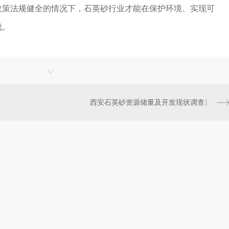
政策法规健全的情况下，石英砂行业才能在保护环境、实现可
伐。
西安石英砂资源储量及开发现状调查