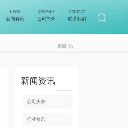
NEWS
COMPANY
CONTACT
新闻资讯
公司简介
联系我们
返回
新闻资讯
公司头条
行业资讯