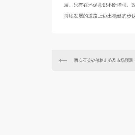
展。只有在环保意识不断增强、
持续发展的道路上迈出稳健的步
西安石英砂价格走势及市场预测