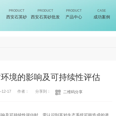
PRODUCT
PRODUCT
PRODUCT
CASE
西安石英砂
西安石英砂批发
产品中心
成功案例
对环境的影响及可持续性评估
12-17
作者：
分享到：
二维码分享
影响及可持续性评估时，需认识到其对生态系统可能造成的潜