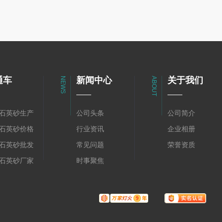
通车
新闻中心
关于我们
NEWS
ABOUT
石英砂生产
公司头条
公司简介
石英砂价格
行业资讯
企业相册
石英砂批发
常见问题
荣誉资质
石英砂厂家
时事聚焦