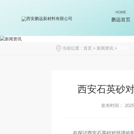
HOME
鹏远首页
当前位置：
首页
>
新闻资讯
>
其他
西安石英砂
发布时间： 2025-
在探讨西安石英砂对环境的