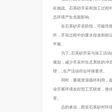
在挑战。石英砂开采和加工过程
态环境产生负面影响。
在石英砂开采阶段，可能导
外，开采过程中的废水排放和粉
平衡。
为了..石英砂开采与加工活
规划，减少开采对生态系统的冲
理，..生产活动符合环保要求。
同时，重视资源循环利用，提
业开展环境友好型工艺研发，推
变。
总的来说，西安石英砂对环