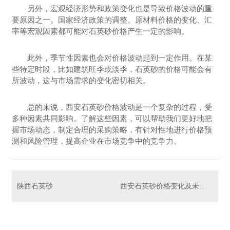
另外，宏观经济形势和政策变化也是导致价格波动的重
要原因之一。国家经济政策的调整、原材料价格的变化、汇
率等宏观因素都可能对石英砂价格产生一定的影响。
此外，季节性因素也会对价格波动起到一定作用。在某
些特定时段，比如建筑旺季或淡季，石英砂的价格可能会有
所波动，这与市场需求的变化密切相关。
总的来说，西安石英砂价格波动是一个复杂的过程，受
多种因素共同影响。了解这些因素，可以帮助我们更好地把
握市场动态，制定合理的采购策略，有针对性地进行价格预
测和风险管理，提高企业在市场竞争中的竞争力。
陕西石英砂
西安石英砂价格变化及未来趋势展望